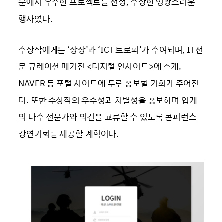
문에서 우수한 프로젝트를 선정, 수상한 영광스러운
행사였다.
수상작에게는 ‘상장’과 ‘ICT 트로피’가 수여되며, IT전
문 큐레이션 매거진 <디지털 인사이트>에 소개,
NAVER 등 포털 사이트에 두루 홍보할 기회가 주어진
다. 또한 수상작의 우수성과 차별성을 홍보하며 업계
의 다수 전문가와 의견을 교류할 수 있도록 콘퍼런스
강연기회를 제공할 계획이다.