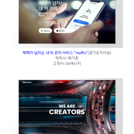
혜택이 넘치는 내 차 관리 서비스 “muffin”
(경기도지사상)
제작사: 메가존
고객사: SK에너지