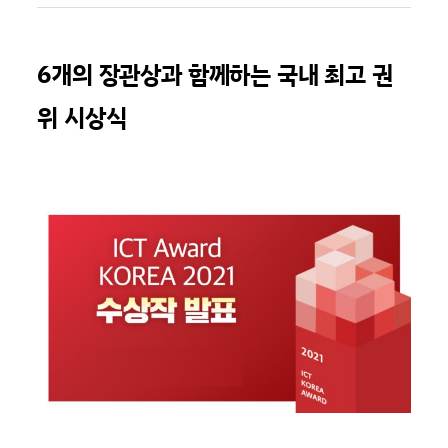
6개의 장관상과 함께하는 국내 최고 권
위 시상식