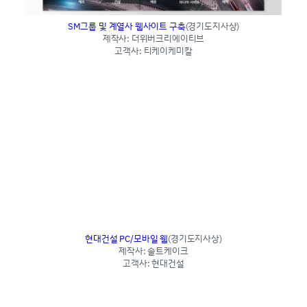
SM그룹 및 계열사 웹사이트 구축
(경기도지사상)
제작사: 더위버크리에이티브
고객사: 티케이케미칼
현대건설 PC/모바일 웹
(경기도지사상)
제작사: 솔트케이크
고객사: 현대건설