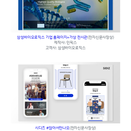
삼성바이오로직스 기업 홈페이지+가상 전시관
(전자신문사장상)
제작사: 인픽스
고객사: 삼성바이오로직스
시디즈 #앉아서만나요
(전자신문사장상)