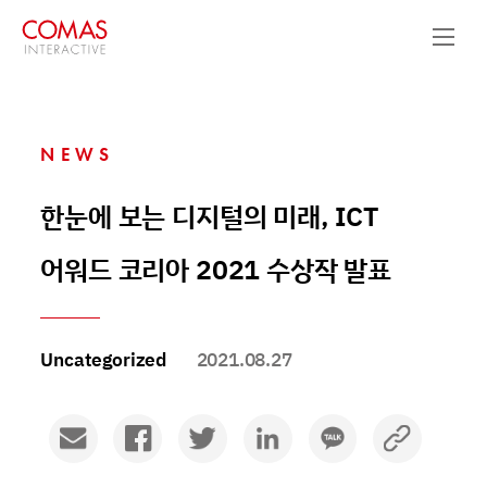
NEWS
한눈에 보는 디지털의 미래, ICT
어워드 코리아 2021 수상작 발표
Uncategorized
2021.08.27