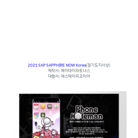
2021 SAP SAPPHIRE NOW Korea
(경기도지사상)
제작사: 메이데이파트너스
대행사: 에스에이피코리아