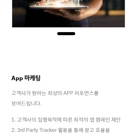
App 마케팅
고객사가 원하는 최상의 APP 퍼포먼스를
보여드립니다.
1. 고객사의 집행목적에 따른 최적의 앱 캠페인 제안
2. 3rd Party Tracker 활용을 통해 광고 효율을