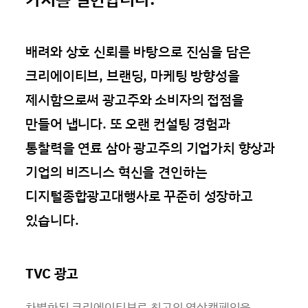
배려와 상호 신뢰를 바탕으로 진심을 담은
크리에이티브, 브랜딩, 마케팅 방향성을
제시함으로써 광고주와 소비자의 접점을
만들어 냅니다. 또 오랜 컨설팅 경험과
통찰력을 연료 삼아 광고주의 기업가치 향상과
기업의 비즈니스 혁신을 견인하는
디지털종합광고대행사로 꾸준히 성장하고
있습니다.
TVC 광고
차별화된 크리에이티브로 최고의 영상캠페인을