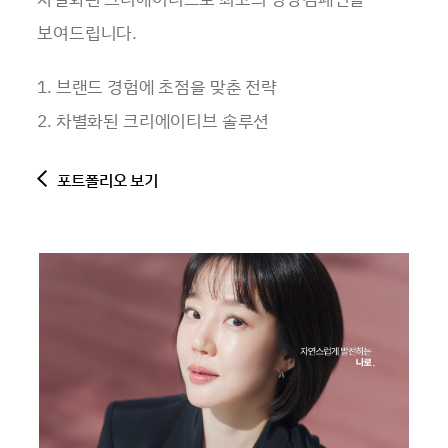
보여드립니다.
1. 브랜드 경험에 초점을 맞춘 전략
2. 차별화된 크리에이티브 솔루션
포트폴리오 보기