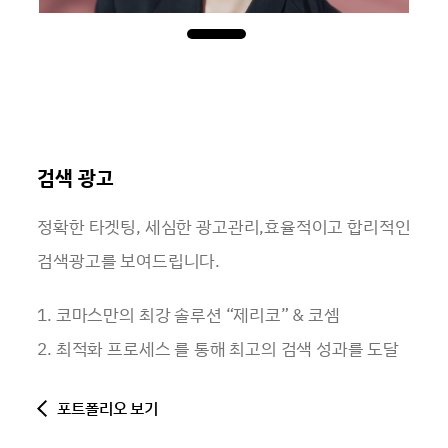
검색 광고
정확한 타겟팅, 세심한 광고관리,효율적이고 합리적인
검색광고를 보여드립니다.
1. 코마스만의 최강 솔루션 “제리코” & 코셈
2. 최적화 프로세스 를 통해 최고의 검색 성과를 도달
포트폴리오 보기