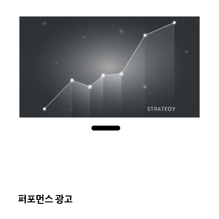
퍼포먼스 광고