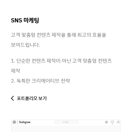
SNS 마케팅
고객 맟춤형 컨텐츠 제작을 통해 최고의 효율을
보여드립니다.
1. 단순한 컨텐츠 제작이 아닌 고객 맞춤형 컨텐츠
제작
2. 독특한 크리에이티브 전략
포트폴리오 보기