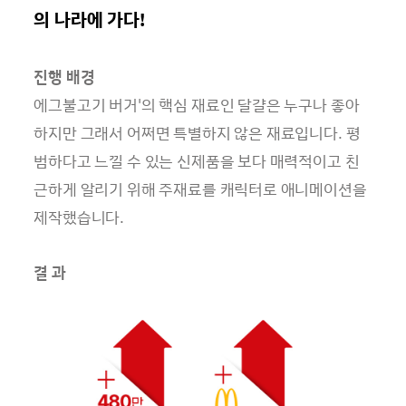
의 나라에 가다!
진행 배경
에그불고기 버거'의 핵심 재료인 달걀은 누구나 좋아
하지만 그래서 어쩌면 특별하지 않은 재료입니다. 평
범하다고 느낄 수 있는 신제품을 보다 매력적이고 친
근하게 알리기 위해 주재료를 캐릭터로 애니메이션을
제작했습니다.
결 과