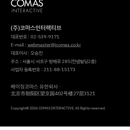
(주)코마스인터렉티브
대표번호 : 02-539-9171
E-mail :
webmaster@icomas.co.kr
대표이사 : 오승진
주소 : 서울시 서초구 방배로 285(한샘빌딩2층)
사업자 등록번호 : 211-88-15173
베이징코마스 유한회사ㆍ
北京市朝阳区望京园402号楼27层3121
Copyright© 2026 COMAS INTERACTIVE. All Rights reserved.