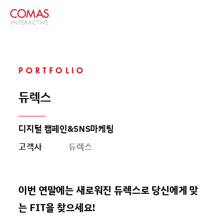
PORTFOLIO
듀렉스
디지털 캠페인&SNS마케팅
고객사
듀렉스
이번 연말에는 새로워진 듀렉스로 당신에게 맞
는 FIT을 찾으세요!