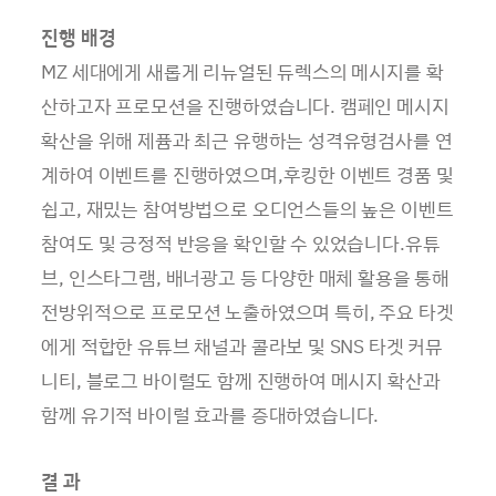
진행 배경
MZ 세대에게 새롭게 리뉴얼된 듀렉스의 메시지를 확
산하고자 프로모션을 진행하였습니다. 캠페인 메시지
확산을 위해 제퓸과 최근 유행하는 성격유형검사를 연
계하여 이벤트를 진행하였으며,후킹한 이벤트 경품 및
쉽고, 재밌는 참여방법으로 오디언스들의 높은 이벤트
참여도 및 긍정적 반응을 확인할 수 있었습니다.유튜
브, 인스타그램, 배너광고 등 다양한 매체 활용을 통해
전방위적으로 프로모션 노출하였으며 특히, 주요 타겟
에게 적합한 유튜브 채널과 콜라보 및 SNS 타겟 커뮤
니티, 블로그 바이럴도 함께 진행하여 메시지 확산과
함께 유기적 바이럴 효과를 증대하였습니다.
결 과