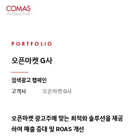
PORTFOLIO
오픈마켓 G사
검색광고 캠페인
고객사
오픈마켓 G사
오픈마켓 광고주에 맞는 최적화 솔루션을 제공
하여 매출 증대 및 ROAS 개선