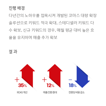
진행 배경
다년간의 노하우를 접목시켜 개발된 코마스 대량 확장
솔루션으로 키워드 적극 확대, 스테디셀러 키워드 다
수 확보, 신규 키워드의 경우, 매월 평균 대비 높은 효
율을 유지하며 매출 추가 확보
결 과