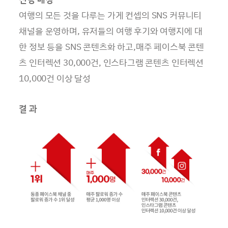
여행의 모든 것을 다루는 가게 컨셉의 SNS 커뮤니티
채널을 운영하며, 유저들의 여행 후기와 여행지에 대
한 정보 등을 SNS 콘텐츠화 하고,매주 페이스북 콘텐
츠 인터렉션 30,000건, 인스타그램 콘텐츠 인터렉션
10,000건 이상 달성
결 과