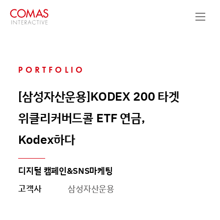
PORTFOLIO
[삼성자산운용]KODEX 200 타겟
위클리커버드콜 ETF 연금,
Kodex하다
디지털 캠페인&SNS마케팅
고객사
삼성자산운용