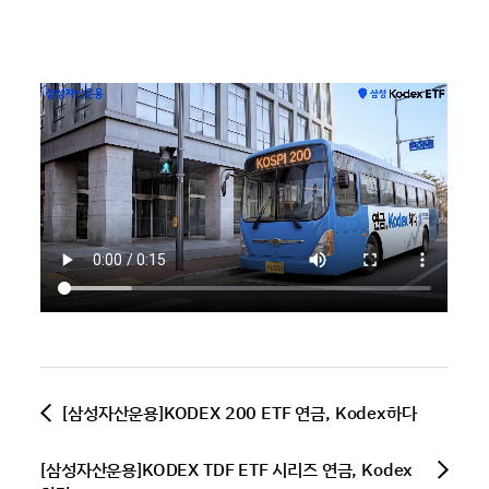
[삼성자산운용]KODEX 200 ETF 연금, Kodex하다
[삼성자산운용]KODEX TDF ETF 시리즈 연금, Kodex